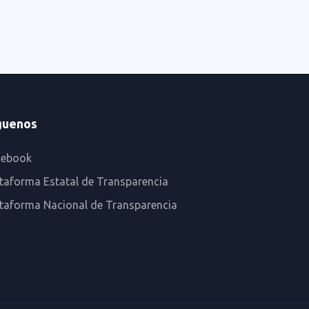
guenos
cebook
taforma Estatal de Transparencia
ataforma Nacional de Transparencia