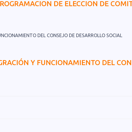
ROGRAMACION DE ELECCION DE COMIT
GRACIÓN Y FUNCIONAMIENTO DEL CON