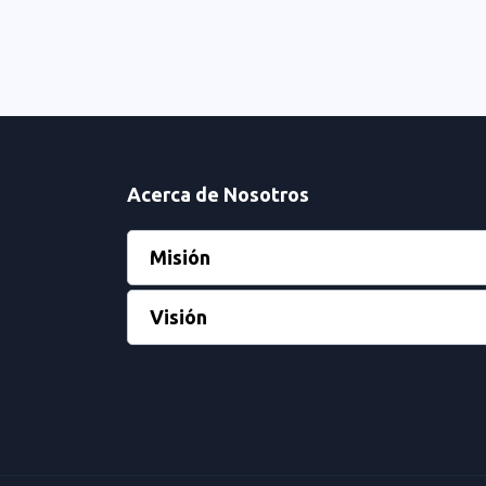
Acerca de Nosotros
Misión
Visión