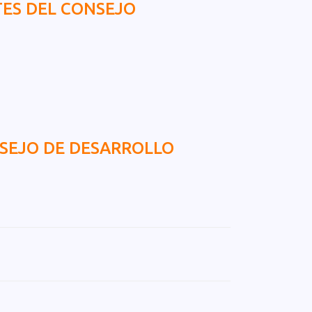
ES DEL CONSEJO
SEJO DE DESARROLLO