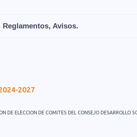
 Reglamentos, Avisos.
 2024-2027