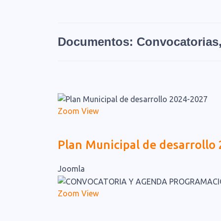
Documentos: Convocatorias,
Zoom
View
Plan Municipal de desarrollo
Joomla
Zoom
View