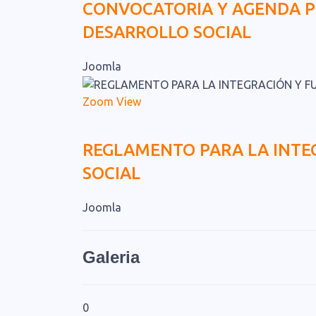
CONVOCATORIA Y AGENDA P
DESARROLLO SOCIAL
Joomla
Zoom
View
REGLAMENTO PARA LA INTE
SOCIAL
Joomla
Galeria
0