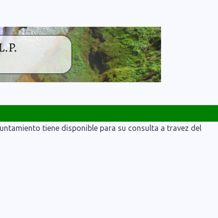
yuntamiento tiene disponible para su consulta a travez del